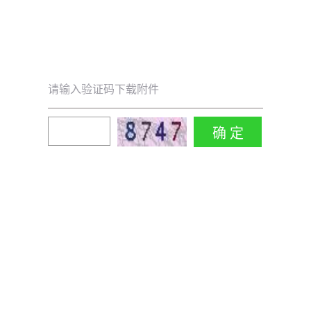
请输入验证码下载附件