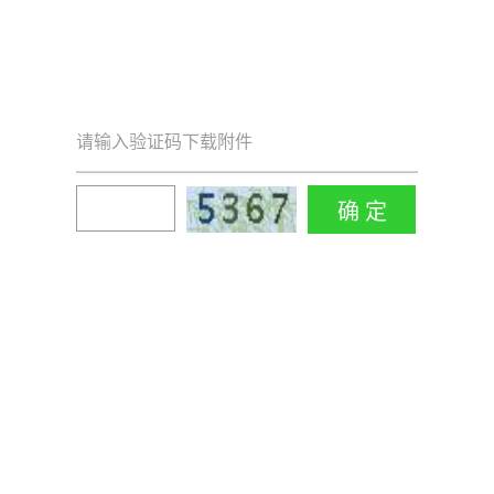
请输入验证码下载附件