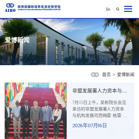
爱博新闻
首页
>
爱博新闻
非盟发展署人力资本与机
构发展司约翰逊司长到访
7月15日上午，吴彬院长会见
学院
来访的非盟发展署人力资本
与机构发展司西梅雷·格雷·约
翰逊司长（Symerre Grey-
2026年07月16日
Johnson）一行，程虎副院长
及相关业务处室负责人参加