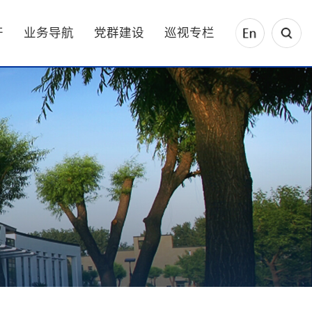
开
业务导航
党群建设
巡视专栏