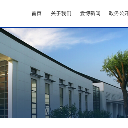
首页
关于我们
爱博新闻
政务公