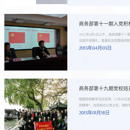
商务部第十一期入党积
2012年4月1日上午，商务部第
出席开班典礼。直属机关党委组织部部
2013年04月03日
商务部第十九期党校班
根据党校教学活动安排，11月19日
的精神”，在党校办公室主任、研修学院
2013年01月18日