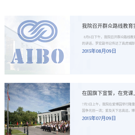
我院召开群众路线教育
8月6日下午，我院召开群众路线教
的讲话，罗宏副书记传达了高虎城部长
2013年08月09日
在国旗下宣誓，在党课
7月3日上午，我院在爱博园举行隆
国争光创一流；爱及天下志高远，博学
2013年07月09日