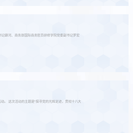
副书记薛河、商务部国际商务官员研修学院党委副书记罗宏
活动。 这次活动的主题是“探寻党的光辉足迹，贯彻十八大