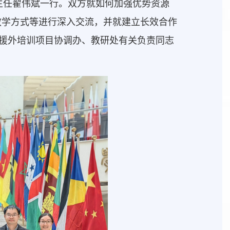
副主任翟伟斌一行。双方就如何加强优势资源
教学方式等进行深入交流，并就建立长效合作
院援外培训项目协调办、教研处有关负责同志