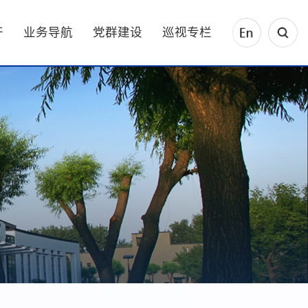
开
业务导航
党群建设
巡视专栏