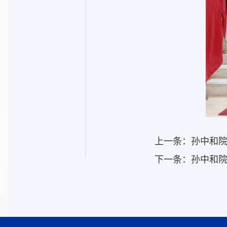
上一条：
孙中和
下一条：
孙中和