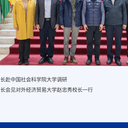
院长赴中国社会科学院大学调研
院长会见对外经济贸易大学赵忠秀校长一行