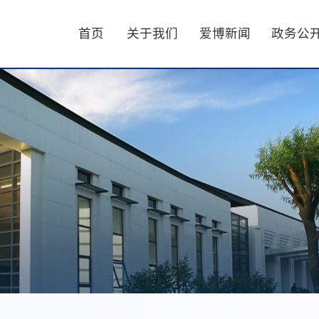
首页
关于我们
爱博新闻
政务公