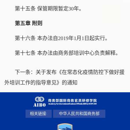
第十五条 保管期限暂定30年。
第五章 附则
第十六条 本办法自2019年1月1日起实行。
第十七条 本办法由商务部培训中心负责解释。
下一条：
关于发布《在常态化疫情防控下做好援
外培训工作的指导意见》的通知
相关链接:
中华人民共和国商务部