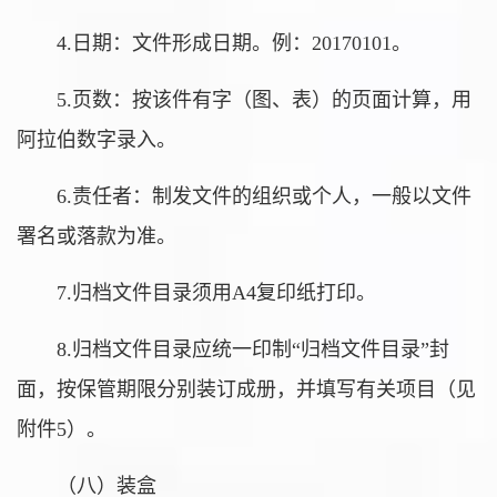
4.日期：文件形成日期。例：20170101。
5.页数：按该件有字（图、表）的页面计算，用
阿拉伯数字录入。
6.责任者：制发文件的组织或个人，一般以文件
署名或落款为准。
7.归档文件目录须用A4复印纸打印。
8.归档文件目录应统一印制“归档文件目录”封
面，按保管期限分别装订成册，并填写有关项目（见
附件5）。
（八）装盒