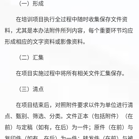
（一）形成
在培训项目执行全过程中随时收集保存文件资
料，尤其是本办法附件所列内容，每个重要环节均应
形成相应的文字资料或影像资料。
（二）汇集
在项目实施过程中将所有相关文件汇集保存。
（三）清点
在项目结束后，对照附件要求以件为单位进行清
点、甄别、筛选、分类。文件正本（包括附件）（在
前）与定稿（如有，在后）为一件；原件（在前）与
复印件（如有，在后）为一件；转发件（在前）与被