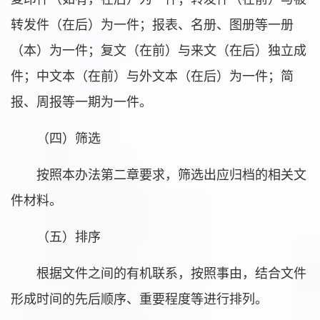
转发件（在后）为一件；报表、名册、图册等一册
（本）为一件；复文（在前）与来文（在后）独立成
件；中文本（在前）与外文本（在后）为一件；简
报、周报等一期为一件。
（四）筛选
按照本办法第二章要求，筛选出应归档的相关文
件材料。
（五）排序
根据文件之间的有机联系，按照事由，结合文件
形成时间的先后顺序、重要程度等进行排列。