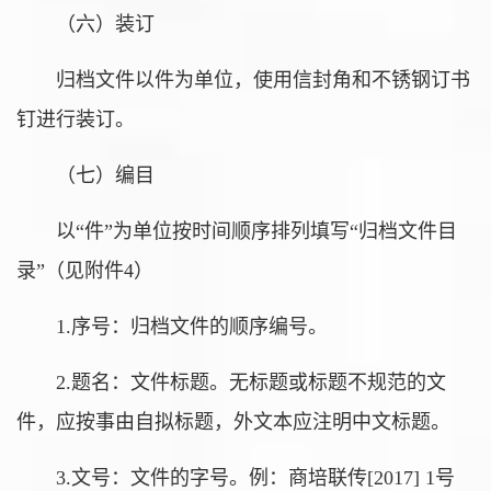
（六）装订
归档文件以件为单位，使用信封角和不锈钢订书
钉进行装订。
（七）编目
以“件”为单位按时间顺序排列填写“归档文件目
录”（见附件4）
1.序号：归档文件的顺序编号。
2.题名：文件标题。无标题或标题不规范的文
件，应按事由自拟标题，外文本应注明中文标题。
3.文号：文件的字号。例：商培联传[2017] 1号