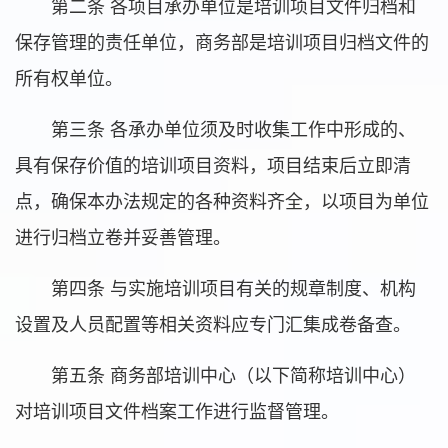
第二条 各项目承办单位是培训项目文件归档和
保存管理的责任单位，商务部是培训项目归档文件的
所有权单位。
第三条 各承办单位须及时收集工作中形成的、
具有保存价值的培训项目资料，项目结束后立即清
点，确保本办法规定的各种资料齐全，以项目为单位
进行归档立卷并妥善管理。
第四条 与实施培训项目有关的规章制度、机构
设置及人员配置等相关资料应专门汇集成卷备查。
第五条 商务部培训中心（以下简称培训中心）
对培训项目文件档案工作进行监督管理。