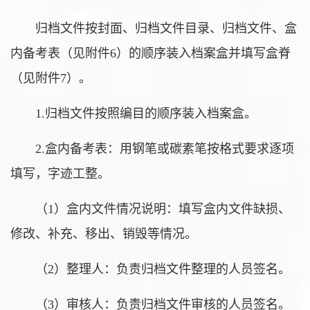
归档文件按封面、归档文件目录、归档文件、盒
内备考表（见附件6）的顺序装入档案盒并填写盒脊
（见附件7）。
1.归档文件按照编目的顺序装入档案盒。
2.盒内备考表：用钢笔或碳素笔按格式要求逐项
填写，字迹工整。
（1）盒内文件情况说明：填写盒内文件缺损、
修改、补充、移出、销毁等情况。
（2）整理人：负责归档文件整理的人员签名。
（3）审核人：负责归档文件审核的人员签名。