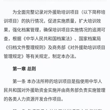
为全面完整记录对外援助培训项目（以下简称培
训项目）的执行情况，促进实施质量，扩大培训效
果，强化档案管理，确保培训项目实施情况的追溯可
查，根据《中华人民共和国档案法》、国家档案局
《归档文件整理规则》及商务部《对外援助培训项目
管理规定》等有关规定，制定本办法。
第一章 总则
第一条 本办法所称的培训项目是指使用中华人
民共和国对外援助资金实施并由商务部负责实施管理
的各类人力资源开发合作项目。