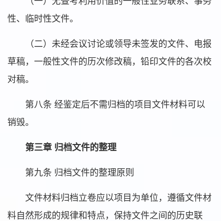
（一）无查考利用价值的一般性业务联系、事务
性、临时性文件。
（二）未经会议讨论或领导未签发的文件、电报
草稿，一般性文件的历次修改稿，铅印文件的各次校
对稿。
第八条 经鉴定后不需归档的项目文件材料可以
销毁。
第三章 归档文件的整理
第九条 归档文件的整理原则
文件材料归档立卷应以项目为单位，遵循文件材
料自然形成的规律和特点，保持文件之间的历史联