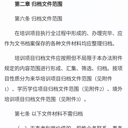
第二章 归档文件范围
第六条 归档文件范围
在培训项目执行全过程中形成的、办理完毕、应
作为文书档案保存的各种文件材料均应整理归档。
培训项目归档文件应按照但不局限于本办法附件
规定的内容范围进行形成、汇集、筛选、归档。按项
目性质分为来华培训项目归档文件范围（见附件
1）、学历学位项目归档文件范围（见附件2）、境外
培训项目归档文件范围（见附件3）。
第七条 以下文件材料不需归档