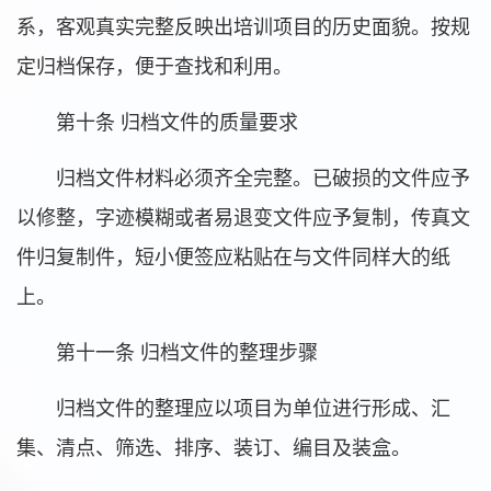
系，客观真实完整反映出培训项目的历史面貌。按规
定归档保存，便于查找和利用。
第十条 归档文件的质量要求
归档文件材料必须齐全完整。已破损的文件应予
以修整，字迹模糊或者易退变文件应予复制，传真文
件归复制件，短小便签应粘贴在与文件同样大的纸
上。
第十一条 归档文件的整理步骤
归档文件的整理应以项目为单位进行形成、汇
集、清点、筛选、排序、装订、编目及装盒。