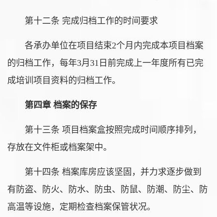
第十二条 完成归档工作的时间要求
各承办单位在项目结束2个月内完成本项目档案
的归档工作，每年3月31日前完成上一年度所有已完
成培训项目资料的归档工作。
第四章 档案的保存
第十三条 项目档案盒按照完成时间顺序排列，
存放在文件柜或档案架中。
第十四条 档案库房应该坚固，并力求逐步做到
有防盗、防火、防水、防虫、防鼠、防潮、防尘、防
高温等设施，定期检查档案保管状况。