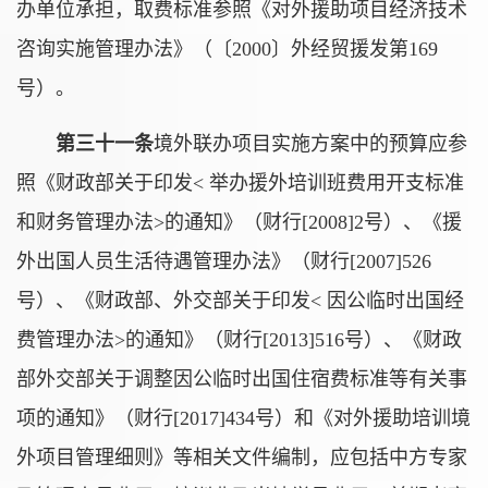
办单位承担，取费标准参照《对外援助项目经济技术
咨询实施管理办法》（〔2000〕外经贸援发第169
号）。
第三十一条
境外联办项目实施方案中的预算应参
照《财政部关于印发< 举办援外培训班费用开支标准
和财务管理办法>的通知》（财行[2008]2号）、《援
外出国人员生活待遇管理办法》（财行[2007]526
号）、《财政部、外交部关于印发< 因公临时出国经
费管理办法>的通知》（财行[2013]516号）、《财政
部外交部关于调整因公临时出国住宿费标准等有关事
项的通知》（财行[2017]434号）和《对外援助培训境
外项目管理细则》等相关文件编制，应包括中方专家