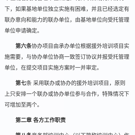
下，如果基地单位独立实施有困难，并且已经选定有
联办意向和能力的联办单位，由基地单位向受托管理
单位申请确定。
第六条
协办项目由承办单位根据援外培训项目实
施需要，与协办单位协商一致签订协议并报受托管理
单位，在提交项目实施方案时一并审定。
第七
条 采用联办或协办的援外培训项目，原则
上只安排一个联办或协办单位参与合作，特殊情况下
可增加至两个。
第二章 各方工作职责