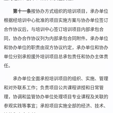
第十一条
按协办方式组织的培训项目，承办单位
根据经培训中心批准的项目实施方案与协办单位签订
合作协议后，与培训中心签订培训项目内部承包合
同，协办合作协议列为内部承包合同附件。承办单位
和协办单位的职责由双方协议约定，承办单位和协办
单位分别承担援外培训项目总承包责任和协办主体责
任。
承办单位全面承担培训项目的组织、实施、管理
和对外联系工作；负责项目公共课程讲授和日常管
理，协调和监管协办单位处理项目专业课程及关联的
参观实践等事宜；承担项目实施全部的经济、技术、