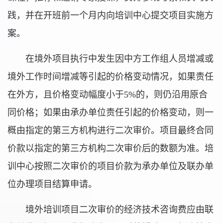
践，并在开班前一个月内向培训中心提交项目实施方
案。
在境外项目执行中发生因中方工作组人员增减或
境外工作时间增减等引起的价格变动情况，如果责任
在外方，且价格变动幅度小于5%的，则仍沿用原合
同价格；如果由承办单位责任引起的价格变动，则一
概由指定的第三方机构进行二次审价。项目最终合同
价款以指定的第三方机构二次审价后的数额为准。培
训中心按照二次审价的项目价款为承办单位及联办单
位办理项目结算申请。
境外培训项目二次审价的经济技术咨询费应由联