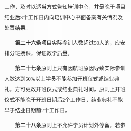
工作，及时以适当方式告知培训中心，并最晚于项目
结业后3个工作日内向培训中心书面备案有关情况及
处置结果。
第二十六条
项目实际参训人数超过50人的，应安
排分班授课，保证教学质量。
第二十七条
原则上只有因航班原因导致实际参训
人数达到50%以上学员不能参加开班仪式或结业典
礼，方可更改开班仪式或结业典礼时间。原则上开班
仪式不能晚于开班日期后2个工作日，结业典礼不能
早于结业日期前2个工作日。
第二十八条
原则上不允许学员计划外停留，若参