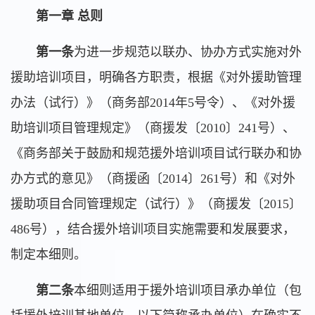
第一章 总则
第一条
为进一步规范以联办、协办方式实施对外
援助培训项目，明确各方职责，根据《对外援助管理
办法（试行）》（商务部2014年5号令）、《对外援
助培训项目管理规定》（商援发〔2010〕241号）、
《商务部关于鼓励和规范援外培训项目试行联办和协
办方式的意见》（商援函〔2014〕261号）和《对外
援助项目合同管理规定（试行）》（商援发〔2015〕
486号），结合援外培训项目实施需要和发展要求，
制定本细则。
第二条
本细则适用于援外培训项目承办单位（包