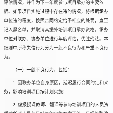
评估情况，并作为下一年度参与项目承办的主要依
据。如果项目实施过程中存在违约情况，将根据承办
单位违约程度，按照合同约定给予相应的处罚，直至
记入黑名单，并取消其援外培训项目承办资格。承办
单位对联办、协办单位进行年度评估，优胜劣汰。本
细则中所称失信行为分为一般不良行为和严重不良行
为。
（一）一般不良行为，包括：
1. 因联办单位自身原因，延迟履行合同约定和义
务，影响培训项目按计划实施；
2. 虚报授课教师、翻译等参与培训项目的人员资