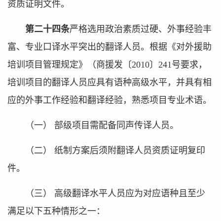
资质证明文件。
第二十四条
严格选用政治素质过硬、外事经验丰
富、专业口译水平突出的翻译人员。根据《对外援助
培训项目管理规定》（商援发〔2010〕241号要求，
培训项目的翻译人员应具有语种高级水平，并具有相
应的外事工作经验和翻译经验，熟悉项目专业术语。
（一） 部级项目需配备同声传译人员。
（二） 纸制方案后须附翻译人员资质证明复印
件。
（三） 高级翻译水平人员应为对应语种且至少
满足以下五种情形之一：