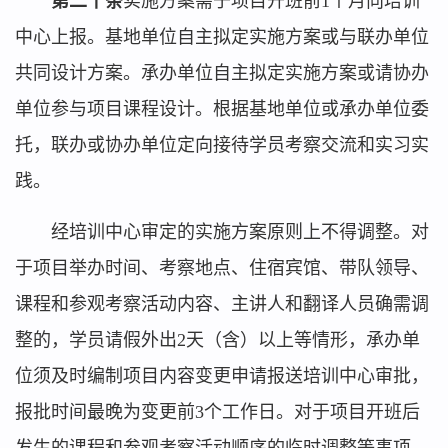
第二十条
实施方案需于项目开班前1个月向培训
中心上报。基地单位自主拟定实施方案或与联办单位
共同设计方案。承办单位自主拟定实施方案或请协办
单位参与项目课程设计。根据基地单位或承办单位委
托，联办或协办单位定向接待学员考察交流和实习实
践。
经培训中心审定的实施方案原则上不得调整。对
于项目举办时间、考察地点、住宿宾馆、带队领导、
课程和参观考察活动内容、主讲人和翻译人员确需调
整的，学员请假外出2天（含）以上等情形，承办单
位须及时编制项目内容变更申请报送培训中心审批，
报批时间最晚为变更前3个工作日。对于项目开班后