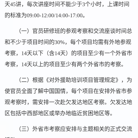
天45讲，每次讲座时间不能少于3个小时，上课时间
的标准为09:00-12:00/14:00-17:00。
（一）官员研修班的参观考察和交流座谈时间总
和不少于项目时间的30%，每个项目均需有外地参观
考察，14天以下（含14天）的项目至少有一个外省市
考察，14天以上的项目至少有两个外省市的考察。
（二）根据《对外援助培训项目管理规定》，为
使官员全面了解中国国情，每个项目在安排外省市参
观考察时，需安排一次赴欠发达地区考察。欠发达地
区包括中西部地区或举办地临近贫困地区等。
（三）外省市考察应安排与主题相关的正式交流