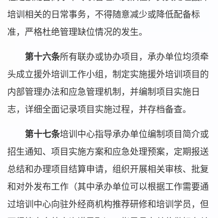
培训相关的日常事务，不得随意减少或降低配备标
准，严格杜绝管理缺位情况的发生。
第十六条
所有联办或协办项目，承办单位均须牵
头成立援外培训工作小组，制定实施援外培训项目的
内部管理办法和应急管理机制，并编制项目实施日
志，详细全面记录项目实施过程，并存档备查。
第十七条
培训中心指导承办单位编制项目简介或
招生通知、项目实施方案和应急处理预案，定期报送
总结和办理项目结算申请，组织开展相关审核、批复
和对外发布工作（其中承办单位可以根据工作需要通
过培训中心向驻外经商机构推荐研修和培训学员，但