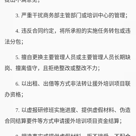
提出不满意见；
3. 严重干扰商务部主管部门或培训中心的管理；
4. 违反合同约定，将所承担的实施任务转包或违
法分包；
5. 擅自更换主要管理人员或主要管理人员长期缺
岗、擅离值守，且拒绝整改或整改不力；
6. 以出租、出借等方式非法转让援外培训项目联
办资格；
7. 以虚报研修班实施进度、提供虚假材料、伪造
合同结算要件等方式申请援外培训项目资金结算；