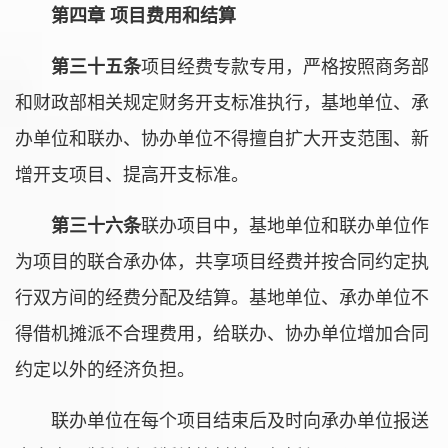
第四章 项目费用和结算
第三十五条
项目经费专款专用，严格按照商务部
和财政部相关规定财务开支标准执行，基地单位、承
办单位和联办、协办单位不得擅自扩大开支范围、新
增开支项目、提高开支标准。
第三十六条
联办项目中，基地单位和联办单位作
为项目的联合承办体，共享项目经费并按合同约定执
行双方间的经费分配及结算。基地单位、承办单位不
得借机摊派不合理费用，给联办、协办单位增加合同
约定以外的经济负担。
联办单位在每个项目结束后及时向承办单位报送