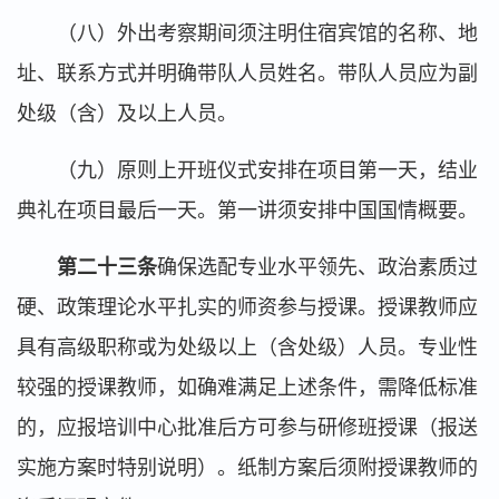
（八）外出考察期间须注明住宿宾馆的名称、地
址、联系方式并明确带队人员姓名。带队人员应为副
处级（含）及以上人员。
（九）原则上开班仪式安排在项目第一天，结业
典礼在项目最后一天。第一讲须安排中国国情概要。
第二十三条
确保选配专业水平领先、政治素质过
硬、政策理论水平扎实的师资参与授课。授课教师应
具有高级职称或为处级以上（含处级）人员。专业性
较强的授课教师，如确难满足上述条件，需降低标准
的，应报培训中心批准后方可参与研修班授课（报送
实施方案时特别说明）。纸制方案后须附授课教师的