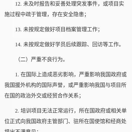
12. 未及时报告和妥善处理突发事件，或项目实
施过程中疏于管理，存在安全隐患；
13. 未按规定做好项目档案管理工作；
14. 未按规定做好学员后续跟踪、回访等工作。
（二）严重不良行为。
1. 在国际上造成恶劣影响，严重影响我国政府或
我国援外机构的国际声誉，或严重影响我国与项目所
在国的政治外交或经贸合作关系；
2. 培训项目无法正常运行，所在国政府或相关单
位正式向我国政府主管部门、驻所在国使馆和经商处