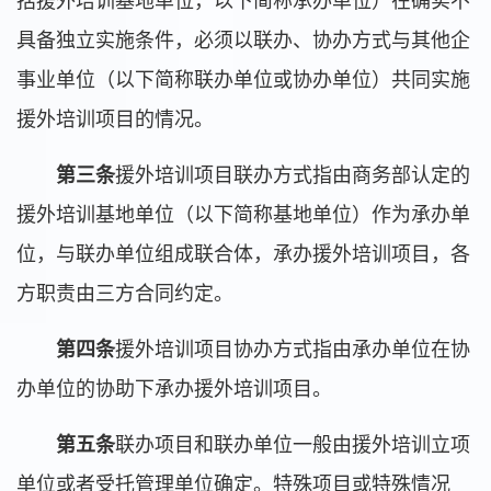
括援外培训基地单位，以下简称承办单位）在确实不
具备独立实施条件，必须以联办、协办方式与其他企
事业单位（以下简称联办单位或协办单位）共同实施
援外培训项目的情况。
第三条
援外培训项目联办方式指由商务部认定的
援外培训基地单位（以下简称基地单位）作为承办单
位，与联办单位组成联合体，承办援外培训项目，各
方职责由三方合同约定。
第四条
援外培训项目协办方式指由承办单位在协
办单位的协助下承办援外培训项目。
第五条
联办项目和联办单位一般由援外培训立项
单位或者受托管理单位确定。特殊项目或特殊情况