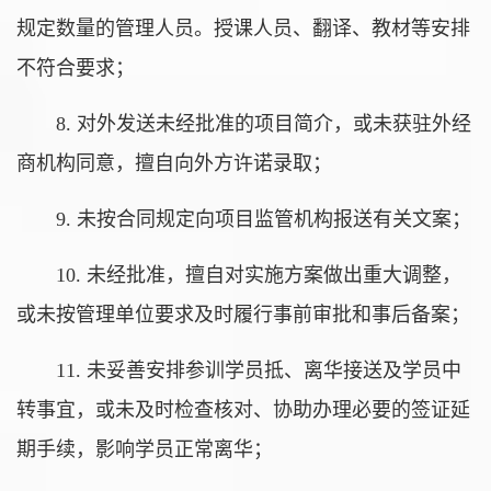
规定数量的管理人员。授课人员、翻译、教材等安排
不符合要求；
8. 对外发送未经批准的项目简介，或未获驻外经
商机构同意，擅自向外方许诺录取；
9. 未按合同规定向项目监管机构报送有关文案；
10. 未经批准，擅自对实施方案做出重大调整，
或未按管理单位要求及时履行事前审批和事后备案；
11. 未妥善安排参训学员抵、离华接送及学员中
转事宜，或未及时检查核对、协助办理必要的签证延
期手续，影响学员正常离华；