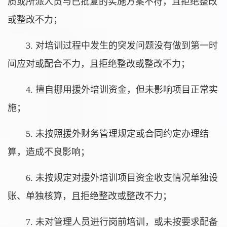
质或所派人员与已批复的实施方案不符，且拒绝整改
或整改不力；
3. 对培训过程中发生的突发问题没有做到第一时
间应对或配合不力，且拒绝整改或整改不力；
4. 擅自挪用援外培训资金，但未影响项目正常实
施；
5. 未按照援外财务管理规定或合同约定办理结
算，造成不良影响；
6. 未按规定对援外培训项目资金收支情况单独设
账、单独核算，且拒绝整改或整改不力；
7. 未对管理人员进行岗前培训，或未按要求配备