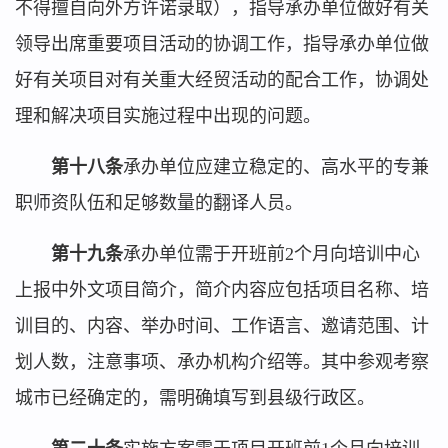
不得擅自向外方许诺录取），指导承办单位做好有关
领导出席重要项目活动的协调工作，指导承办单位做
好有关项目对有关重大经贸活动的配合工作，协调处
理和解决项目实施过程中出现的问题。
第十八条
承办单位应建立稳定的、高水平的专兼
职师资队伍和足够数量的翻译人员。
第十九条
承办单位需于开班前2个月向培训中心
上报中外文项目简介，简介内容应包括项目名称、培
训目的、内容、举办时间、工作语言、邀请范围、计
划人数，注意事项、承办机构介绍等。其中参观考察
城市已经确定的，需明确填写到县级行政区。