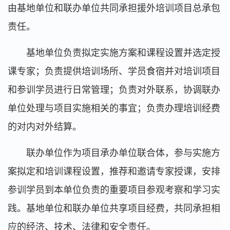
由基地单位和联办单位共同承担援外培训项目总承包
责任。
基地单位负责拟定实施方案和课程设置并选定授
课专家；负责提供培训场所、学员食宿并对培训项目
和参训学员进行日常管理；负责对外联系，协调联办
单位处理与项目实施相关的事宜；负责办理培训经费
的对内对外结算。
联办单位作为项目承办单位联合体，参与实施方
案拟定和培训课程设置，推荐和邀请专家授课，安排
参训学员到本单位负责的重要项目参观考察和学习实
践。基地单位和联办单位共享项目经费，共同承担相
应的经济、技术、法律和安全责任。