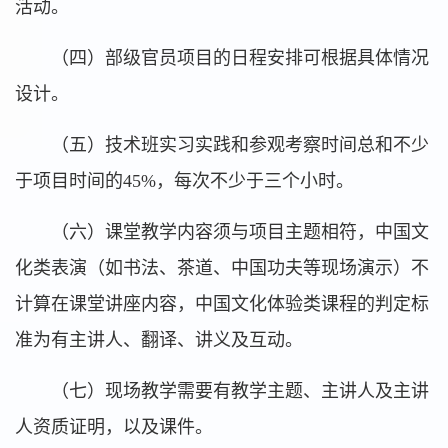
活动。
（四）部级官员项目的日程安排可根据具体情况
设计。
（五）技术班实习实践和参观考察时间总和不少
于项目时间的45%，每次不少于三个小时。
（六）课堂教学内容须与项目主题相符，中国文
化类表演（如书法、茶道、中国功夫等现场演示）不
计算在课堂讲座内容，中国文化体验类课程的判定标
准为有主讲人、翻译、讲义及互动。
（七）现场教学需要有教学主题、主讲人及主讲
人资质证明，以及课件。