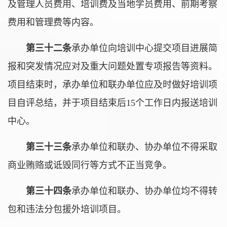
及管理人员费用、培训费及当地学员费用、前期考察
费用和管理费等内容。
第三十二条
承办单位向培训中心提交项目进展简
报和突发情况应对及重大问题处置专项报告等资料。
项目结束时，承办单位和联办单位应及时做好培训项
目自评总结，并于项目结束后15个工作日内报送培训
中心。
第三十三条
承办单位和联办、协办单位不得采取
商业贿赂或诋毁同行等方式不正当竞争。
第三十四条
承办单位和联办、协办单位均不得转
包和违法分包援外培训项目。