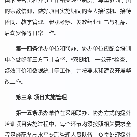
国家保密法和外事工作相关规章制度，尊重参训学员
的宗教信仰，做好项目实施期间的专人接送机、接待
陪同、教学管理、参观考察、发放结业证书与礼品、
后勤安保等日常工作。
第十四条
承办单位和联办、协办单位应配合培训
中心做好第三方审计监督、“双随机、一公开”检查、
绩效评价和数据统计等工作，并按要求和建议开展整
改工作。
第三章 项目实施管理
第十五条
承办单位在采用联办、协办方式的援外
培训项目实施过程中，每个环节均须按照相关要求全
程足额配备高水平专职管理人员队伍，负责处理援外