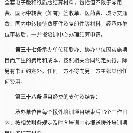
全套电子版和纸质版结算材料，包括但不限于零用
费、国际中转费（如有）签收单、医药费、城际交通
费、国内中转接待费原件及复印件等材料，经承办单
位审核后，一并报培训中心办理结算申请。
第三十七条
承办单位和联办、协办单位因实施项
目而产生的费用和成本，按照相关合同约定执行。除
另有书面约定外，任何一方不得向另一方主张其他任
何费用。
第三十八条
项目经费的支付及结算：
承办单位自每个援外培训项目结束后15个工作日
内，按相关财务规定及时向培训中心报送援外培训项