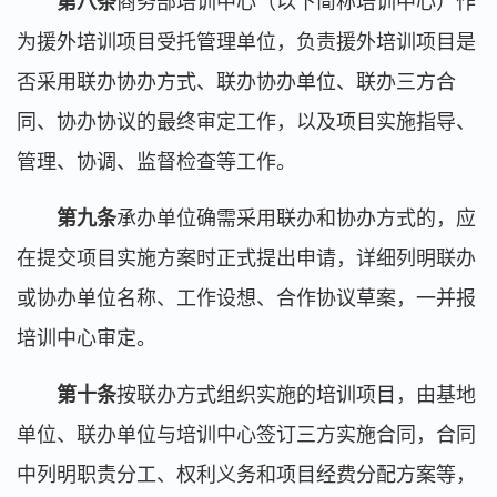
第八条
商务部培训中心（以下简称培训中心）作
为援外培训项目受托管理单位，负责援外培训项目是
否采用联办协办方式、联办协办单位、联办三方合
同、协办协议的最终审定工作，以及项目实施指导、
管理、协调、监督检查等工作。
第九条
承办单位确需采用联办和协办方式的，应
在提交项目实施方案时正式提出申请，详细列明联办
或协办单位名称、工作设想、合作协议草案，一并报
培训中心审定。
第十条
按联办方式组织实施的培训项目，由基地
单位、联办单位与培训中心签订三方实施合同，合同
中列明职责分工、权利义务和项目经费分配方案等，