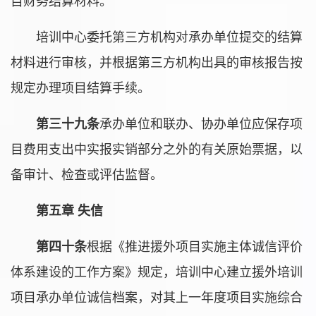
目财务结算材料。
培训中心委托第三方机构对承办单位提交的结算
材料进行审核，并根据第三方机构出具的审核报告按
规定办理项目结算手续。
第三十九条
承办单位和联办、协办单位应保存项
目费用支出中实报实销部分之外的有关原始票据，以
备审计、检查或评估监督。
第五章 失信
第四十条
根据《推进援外项目实施主体诚信评价
体系建设的工作方案》规定，培训中心建立援外培训
项目承办单位诚信档案，对其上一年度项目实施综合