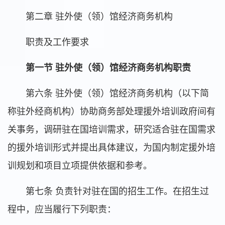
第二章 驻外使（领）馆经济商务机构
职责及工作要求
第一节 驻外使（领）馆经济商务机构职责
第六条 驻外使（领）馆经济商务机构（以下简
称驻外经商机构）协助商务部处理援外培训政府间有
关事务，调研驻在国培训需求，研究适合驻在国需求
的援外培训形式并提出具体建议，为国内制定援外培
训规划和项目立项提供依据和参考。
第七条 负责针对驻在国的招生工作。在招生过
程中，应当履行下列职责：