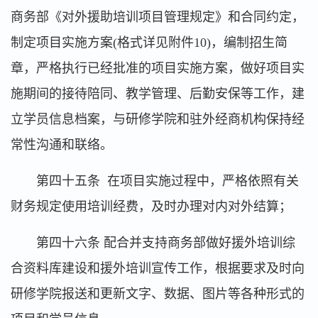
商务部《对外援助培训项目管理规定》和合同约定，
制定项目实施方案(格式详见附件10)，编制招生简
章，严格执行已经批准的项目实施方案，做好项目实
施期间的接待陪同、教学管理、后勤安保等工作，建
立学员信息档案，与研修学院和驻外经商机构保持经
常性沟通和联络。
第四十五条 在项目实施过程中，严格依照有关
财务规定使用培训经费，及时办理对内对外结算；
第四十六条 配合并支持商务部做好援外培训综
合资料库建设和援外培训宣传工作，根据要求及时向
研修学院报送和更新文字、数据、图片等各种形式的