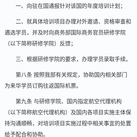
一、向驻在国通报针对该国的年度培训计划；
二、就具体培训项目办理对外邀请、资格审查和
遴选学员，并及时向商务部国际商务官员研修学院
（以下简称研修学院）反馈；
三、根据研修学院的要求，办理学员录取手续。
第八条 按照我部有关规定，协助国内相关部门
为来华学员订购往返国际机票。
第九条 与研修学院、国内指定航空代理机构
（以下简称航空代理机构）及国内各项目实施主体保
持沟通顺畅，对培训项目实施过程中相关事宜的处置
给予配合和协助。