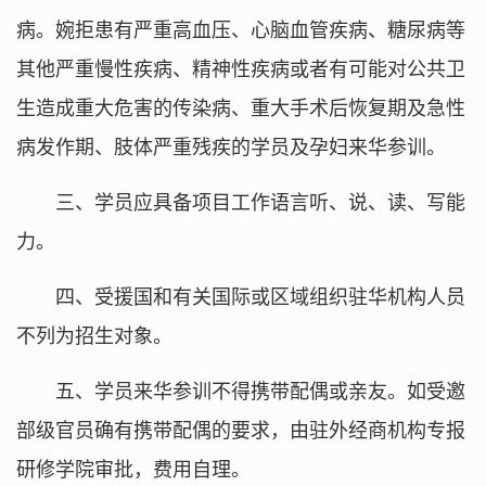
病。婉拒患有严重高血压、心脑血管疾病、糖尿病等
其他严重慢性疾病、精神性疾病或者有可能对公共卫
生造成重大危害的传染病、重大手术后恢复期及急性
病发作期、肢体严重残疾的学员及孕妇来华参训。
三、学员应具备项目工作语言听、说、读、写能
力。
四、受援国和有关国际或区域组织驻华机构人员
不列为招生对象。
五、学员来华参训不得携带配偶或亲友。如受邀
部级官员确有携带配偶的要求，由驻外经商机构专报
研修学院审批，费用自理。