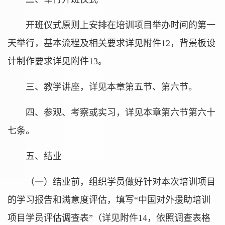
开班仪式原则上安排在培训项目举办时间的第一
天举行，基本流程及相关要求详见附件12，背景板设
计制作要求详见附件13。
三、教学讲座，详见本章第五节、第六节。
四、参观、考察或实习，详见本章第六节第六十
七条。
五、结业
（一）结业前，组织学员做好针对本次培训项目
的学习报告和满意度评估，填写“中国对外援助培训
项目学员评估调查表”（详见附件14，依照调查表格