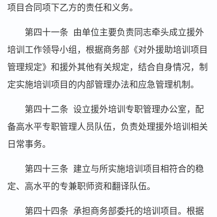
项目合同项下乙方的责任和义务。
第四十一条 由单位主要负责同志牵头成立援外
培训工作领导小组，根据商务部《对外援助培训项目
管理规定》和援外其他有关规定，结合自身情况，制
定实施培训项目的内部管理办法和应急管理机制。
第四十二条 设立援外培训专职管理办公室，配
备高水平专职管理人员队伍，负责处理援外培训相关
日常事务。
第四十三条 建立与所实施培训项目相符合的稳
定、高水平的专兼职师资和翻译队伍。
第四十四条 承担商务部委托的培训项目。根据