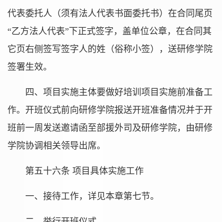
代表委托人（须有法人代表书面委托书）在合同尾页
“乙方法人代表”下正式签字，盖单位公章，在合同其
它页右侧签写签字人的姓（俗称小签），送研修学院
签署生效。
四、项目实施主体要做好培训项目实施前准备工
作。开班仪式前向研修学院报送开班准备情况并于开
班前一周发送邀请函至部援外司及研修学院，由研修
学院协调相关领导出席。
第五十六条 项目具体实施工作
一、接待工作，详见本章第七节。
二、举行开班仪式