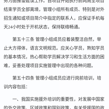
务为由推诿延误工作。自项目开始执行前两周至项目
结束学员全部离境，管理小组所有成员、特别是对外
招生通知或项目简介中指定的联系人，应保证手机每
天24小时处于开机状态，保持联络畅通。
第五十三条 管理小组成员应着装整洁自然，举
止大方得体，语言文明规范。应关心学员，熟知学员
的基本情况，热心帮助学员解决学习和生活方面的困
难，妥善处理项目实施管理中出现的各种问题。
第五十四条 管理小组成员应进行岗前培训，培
训内容包括：
一、我国实施援外培训的重要性，对发展中国家
的外交政策、区域政策和国别政策，有关受援国的政