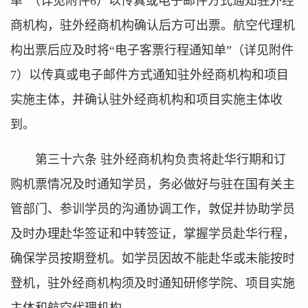
单”（详见附件6）以传真或电子邮件方式通知驻外经
商机构，驻外经商机构确认后方可出票。航空代理机
构出票后应及时将“电子客票行程通知单”（详见附件
7）以传真或电子邮件方式通知驻外经商机构和项目
实施主体，并确认驻外经商机构和项目实施主体收
到。
第三十六条 驻外经商机构负责将赴华行期和订
购机票情况及时通知学员，务必做好与驻在国有关主
管部门、参训学员的沟通协调工作，敦促并协助学员
及时办理赴华签证和中转签证，掌握学员赴华行程，
确保学员按期登机。如学员因故不能赴华或未能按时
登机，驻外经商机构须及时通知研修学院、项目实施