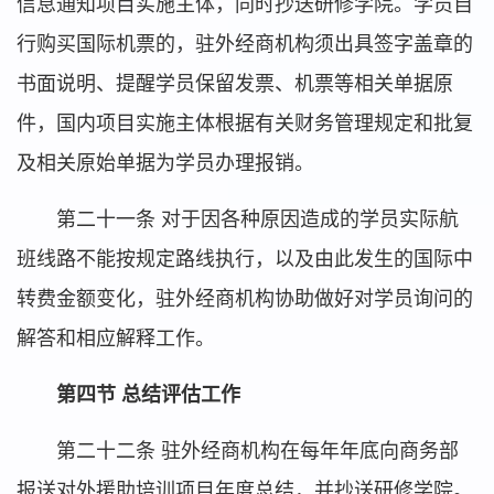
信息通知项目实施主体，同时抄送研修学院。学员自
行购买国际机票的，驻外经商机构须出具签字盖章的
书面说明、提醒学员保留发票、机票等相关单据原
件，国内项目实施主体根据有关财务管理规定和批复
及相关原始单据为学员办理报销。
第二十一条 对于因各种原因造成的学员实际航
班线路不能按规定路线执行，以及由此发生的国际中
转费金额变化，驻外经商机构协助做好对学员询问的
解答和相应解释工作。
第四节 总结评估工作
第二十二条 驻外经商机构在每年年底向商务部
报送对外援助培训项目年度总结，并抄送研修学院。