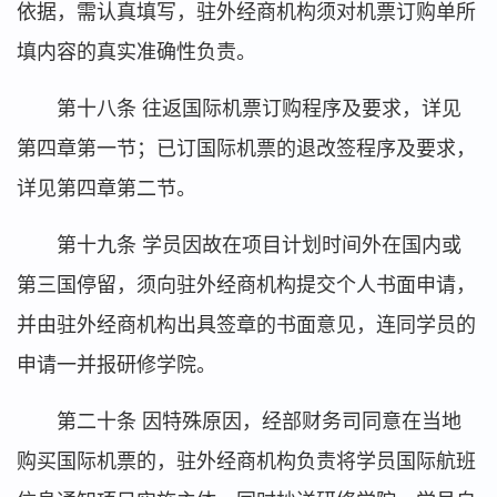
依据，需认真填写，驻外经商机构须对机票订购单所
填内容的真实准确性负责。
第十八条 往返国际机票订购程序及要求，详见
第四章第一节；已订国际机票的退改签程序及要求，
详见第四章第二节。
第十九条 学员因故在项目计划时间外在国内或
第三国停留，须向驻外经商机构提交个人书面申请，
并由驻外经商机构出具签章的书面意见，连同学员的
申请一并报研修学院。
第二十条 因特殊原因，经部财务司同意在当地
购买国际机票的，驻外经商机构负责将学员国际航班