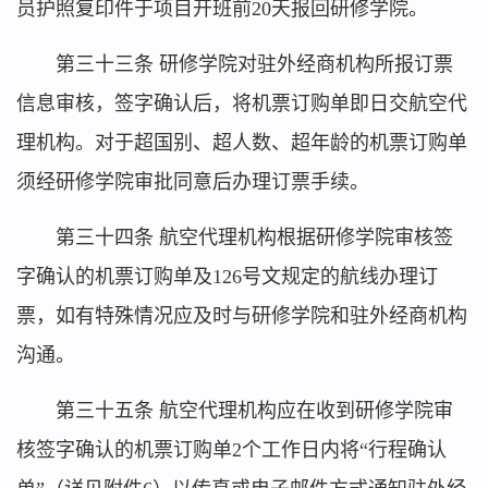
员护照复印件于项目开班前20天报回研修学院。
第三十三条 研修学院对驻外经商机构所报订票
信息审核，签字确认后，将机票订购单即日交航空代
理机构。对于超国别、超人数、超年龄的机票订购单
须经研修学院审批同意后办理订票手续。
第三十四条 航空代理机构根据研修学院审核签
字确认的机票订购单及126号文规定的航线办理订
票，如有特殊情况应及时与研修学院和驻外经商机构
沟通。
第三十五条 航空代理机构应在收到研修学院审
核签字确认的机票订购单2个工作日内将“行程确认