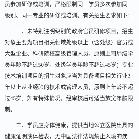
员参加研修或培训，严格限制同一学员多次参加同一
级别、同一专业的研修或培训。有关招生要求如下：
一、未特别注明级别的政府官员研修项目，招生
对象主要为项目相关领域处级以上（含处级）官员或
大型企业、科研院校高级管理人员，原则上司局级学
员年龄不超过50岁，处级学员年龄不超过45岁；专业
技术培训项目的招生对象应当为具备项目相关行业2
年以上从业经验的技术或管理人员，原则上年龄不超
过45岁。如有特殊情况，经审核后可适当放宽年龄限
制。
二、学员应身体健康，提供当地公立医院出具的
健康证明或体检表，无中国法律法规禁止入境的疾