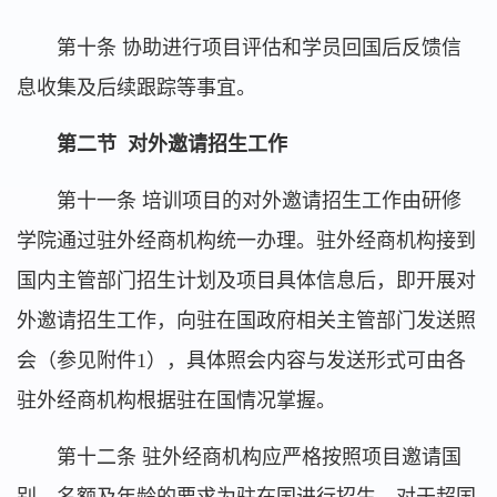
第十条 协助进行项目评估和学员回国后反馈信
息收集及后续跟踪等事宜。
第二节 对外邀请招生工作
第十一条 培训项目的对外邀请招生工作由研修
学院通过驻外经商机构统一办理。驻外经商机构接到
国内主管部门招生计划及项目具体信息后，即开展对
外邀请招生工作，向驻在国政府相关主管部门发送照
会（参见附件1），具体照会内容与发送形式可由各
驻外经商机构根据驻在国情况掌握。
第十二条 驻外经商机构应严格按照项目邀请国