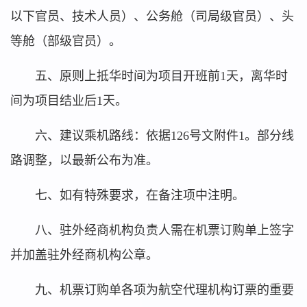
以下官员、技术人员）、公务舱（司局级官员）、头
等舱（部级官员）。
五、原则上抵华时间为项目开班前1天，离华时
间为项目结业后1天。
六、建议乘机路线：依据126号文附件1。部分线
路调整，以最新公布为准。
七、如有特殊要求，在备注项中注明。
八、驻外经商机构负责人需在机票订购单上签字
并加盖驻外经商机构公章。
九、机票订购单各项为航空代理机构订票的重要