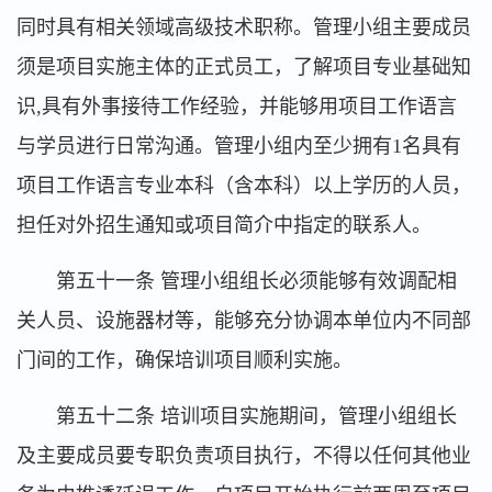
同时具有相关领域高级技术职称。管理小组主要成员
须是项目实施主体的正式员工，了解项目专业基础知
识,具有外事接待工作经验，并能够用项目工作语言
与学员进行日常沟通。管理小组内至少拥有1名具有
项目工作语言专业本科（含本科）以上学历的人员，
担任对外招生通知或项目简介中指定的联系人。
第五十一条 管理小组组长必须能够有效调配相
关人员、设施器材等，能够充分协调本单位内不同部
门间的工作，确保培训项目顺利实施。
第五十二条 培训项目实施期间，管理小组组长
及主要成员要专职负责项目执行，不得以任何其他业