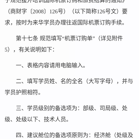
于规范援外培训国际机票订购和旅费结算的通知》
（商财字〔2008〕126号）（以下简称126号文）要
求，按时为来华学员办理往返国际机票订购手续。
第十七条 规范填写“机票订购单”（详见附件
5），有关说明如下：
一、表格内容请用电脑输入。
二、填写学员姓、名的全名（大写字母），并与
学员护照相符。
三、学员级别的备选项为：部级、司局级、处
级、处级以下、技术人员。
四、建议舱位的备选项原则为：经济舱（处级及