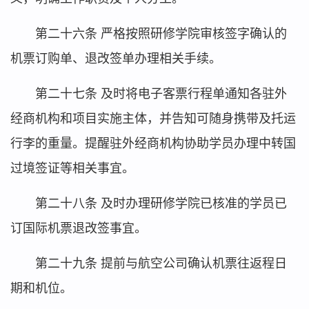
第二十六条 严格按照研修学院审核签字确认的
机票订购单、退改签单办理相关手续。
第二十七条 及时将电子客票行程单通知各驻外
经商机构和项目实施主体，并告知可随身携带及托运
行李的重量。提醒驻外经商机构协助学员办理中转国
过境签证等相关事宜。
第二十八条 及时办理研修学院已核准的学员已
订国际机票退改签事宜。
第二十九条 提前与航空公司确认机票往返程日
期和机位。