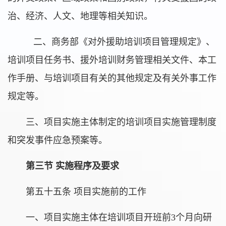
治、经济、人文、地理等相关知识。
二、商务部《对外援助培训项目管理规定》、
培训项目任务书、援外培训财务管理相关文件、本工
作手册、与培训项目有关的其他规定及有关外事工作
规定等。
三、项目实施主体制定的培训项目实施管理制度
和突发事件应急预案等。
第三节 实施程序及要求
第五十五条 项目实施前的工作
一、项目实施主体在培训项目开班前3个月向研