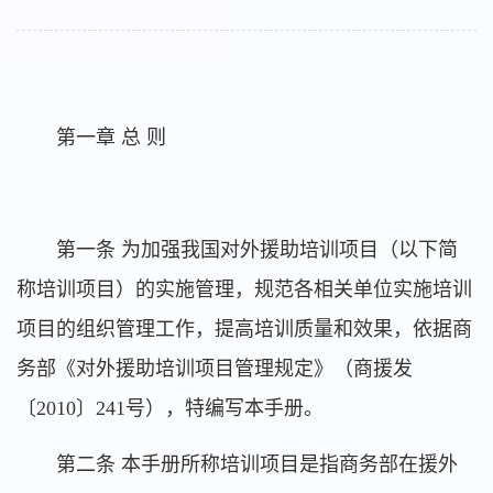
第一章 总 则
第一条 为加强我国对外援助培训项目（以下简
称培训项目）的实施管理，规范各相关单位实施培训
项目的组织管理工作，提高培训质量和效果，依据商
务部《对外援助培训项目管理规定》（商援发
〔2010〕241号），特编写本手册。
第二条 本手册所称培训项目是指商务部在援外