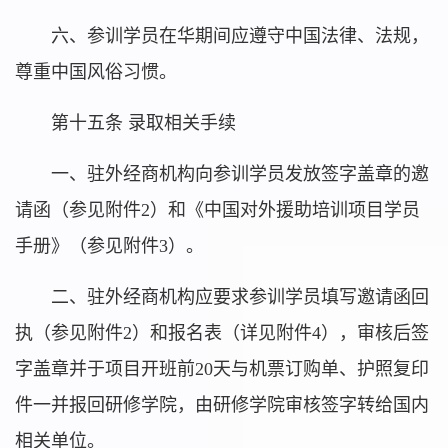
六、参训学员在华期间应遵守中国法律、法规，
尊重中国风俗习惯。
第十五条 录取相关手续
一、驻外经商机构向参训学员发放签字盖章的邀
请函（参见附件2）和《中国对外援助培训项目学员
手册》（参见附件3）。
二、驻外经商机构应要求参训学员填写邀请函回
执（参见附件2）和报名表（详见附件4），审核后签
字盖章并于项目开班前20天与机票订购单、护照复印
件一并报回研修学院，由研修学院审核签字转给国内
相关单位。