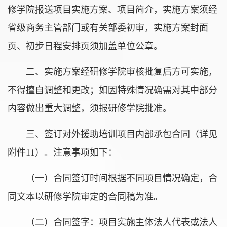
修学院报送项目实施方案、项目简介，实施方案须经
省级商务主管部门或有关部委初审，实施方案封面
页、初步日程安排页须加盖单位公章。
二、实施方案经研修学院审核批复后方可实施，
不得擅自调整和更改；如因特殊情况确需对其中部分
内容做出重大调整，须报研修学院批准。
三、签订对外援助培训项目内部承包合同（详见
附件11）。注意事项如下：
（一）合同签订时间根据不同项目情况确定，合
同文本以研修学院审定的合同稿为准。
（二）合同签字：项目实施主体法人代表或法人