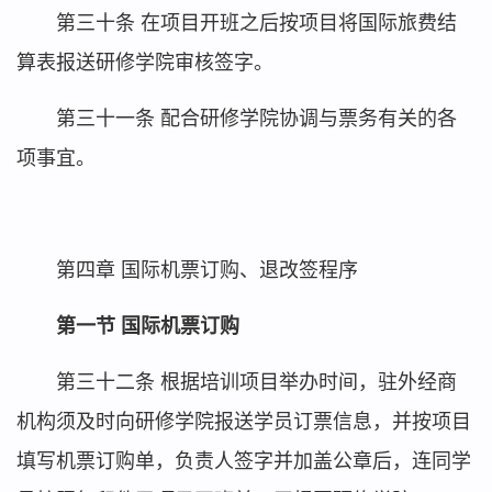
第三十条 在项目开班之后按项目将国际旅费结
算表报送研修学院审核签字。
第三十一条 配合研修学院协调与票务有关的各
项事宜。
第四章 国际机票订购、退改签程序
第一节 国际机票订购
第三十二条 根据培训项目举办时间，驻外经商
机构须及时向研修学院报送学员订票信息，并按项目
填写机票订购单，负责人签字并加盖公章后，连同学