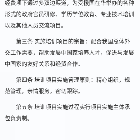
经费项下通过多双边渠道，为受援国在华举办的各种
形式的政府官员研修、学历学位教育、专业技术培训
以及其他人员交流项目。
第三条 实施培训项目的宗旨：配合我国总体外
交工作需要，帮助发展中国家培养人才，促进与发展
中国家的友好关系和经贸合作。
第四条 培训项目实施管理原则：精心组织，规
范管理，亲情服务，密切跟踪。
第五条 培训项目实施过程实行项目实施主体承
包负责制。