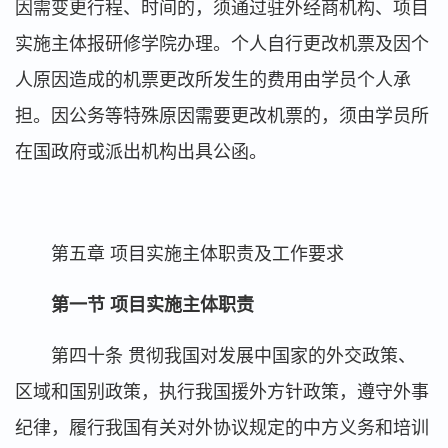
因需变更行程、时间的，须通过驻外经商机构、项目
实施主体报研修学院办理。个人自行更改机票及因个
人原因造成的机票更改所发生的费用由学员个人承
担。因公务等特殊原因需要更改机票的，须由学员所
在国政府或派出机构出具公函。
第五章 项目实施主体职责及工作要求
第一节 项目实施主体职责
第四十条 贯彻我国对发展中国家的外交政策、
区域和国别政策，执行我国援外方针政策，遵守外事
纪律，履行我国有关对外协议规定的中方义务和培训