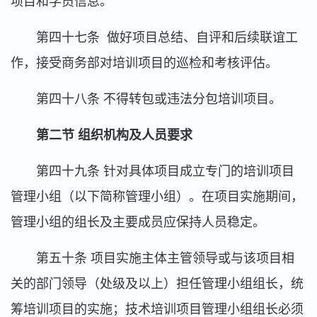
项目和学员信息。
第四十七条 做好项目总结、自评和后续联谊工
作，接受商务部对培训项目的巡检和考核评估。
第四十八条 不得转包或违法分包培训项目。
第二节 组织机构及人员要求
第四十九条 针对具体项目成立专门的培训项目
管理小组（以下简称管理小组）。在项目实施期间，
管理小组的组长及主要成员应保持人员稳定。
第五十条 项目实施主体主管领导或与该项目相
关的部门领导（处级及以上）担任管理小组组长，统
筹培训项目的实施；技术培训项目管理小组组长必须