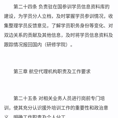
第二十四条 负责驻在国参训学员信息资料库的
建设，为学员分人立档，及时掌握学员参训情况，收
集整理学员反馈意见，了解学员职务身份等变化、对
双边关系的贡献及其他信息，及时将学员信息资料及
跟踪情况报回国内（研修学院）。
第三章 航空代理机构职责及工作要求
第二十五条 对相关业务人员进行岗前专门培
训，使其充分认识援外培训工作的重要性和政治意
义，明确工作职责及个人分工。