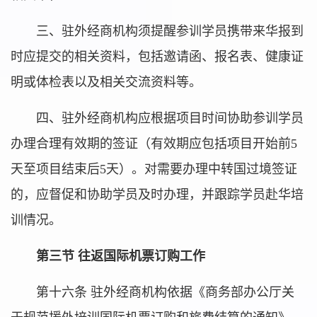
三、驻外经商机构须提醒参训学员携带来华报到
时应提交的相关资料，包括邀请函、报名表、健康证
明或体检表以及相关交流资料等。
四、驻外经商机构应根据项目时间协助参训学员
办理合理有效期的签证（有效期应包括项目开始前5
天至项目结束后5天）。对需要办理中转国过境签证
的，应督促和协助学员及时办理，并跟踪学员赴华培
训情况。
第三节 往返国际机票订购工作
第十六条 驻外经商机构依据《商务部办公厅关