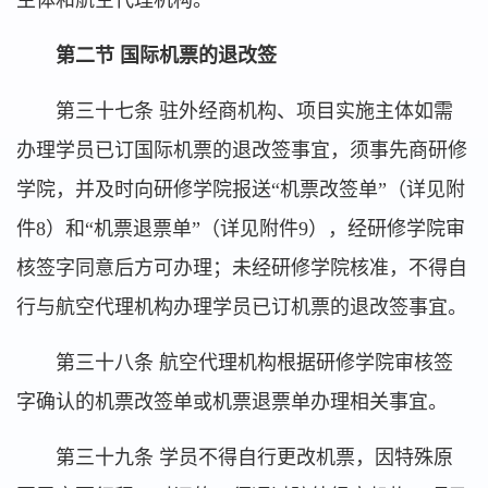
主体和航空代理机构。
第二节 国际机票的退改签
第三十七条 驻外经商机构、项目实施主体如需
办理学员已订国际机票的退改签事宜，须事先商研修
学院，并及时向研修学院报送“机票改签单”（详见附
件8）和“机票退票单”（详见附件9），经研修学院审
核签字同意后方可办理；未经研修学院核准，不得自
行与航空代理机构办理学员已订机票的退改签事宜。
第三十八条 航空代理机构根据研修学院审核签
字确认的机票改签单或机票退票单办理相关事宜。
第三十九条 学员不得自行更改机票，因特殊原