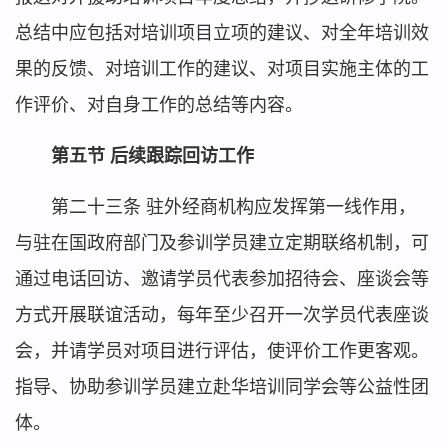
总结中应包括对培训项目立项的建议、对全年培训效
果的反馈、对培训工作的建议、对项目实施主体的工
作评价、对自身工作的总结等内容。
第五节 后续跟踪回访工作
第二十三条 驻外经商机构应发挥第一线作用，
与驻在国政府部门及参训学员建立定期联络机制，可
通过电话回访、邀请学员代表参加招待会、座谈会等
方式开展联谊活动，每年至少召开一次学员代表座谈
会，并请学员对项目进行评估，使评价工作更客观。
指导、协助参训学员建立赴华培训同学会等公益性团
体。