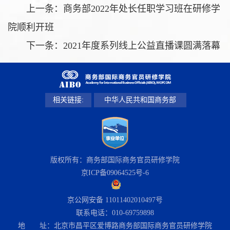
上一条：
商务部2022年处长任职学习班在研修学
院顺利开班
下一条：
2021年度系列线上公益直播课圆满落幕
相关链接:
中华人民共和国商务部
版权所有：商务部国际商务官员研修学院
京ICP备09064525号-6
京公网安备 11011402010497号
联系电话：010-69759898
地 址：北京市昌平区爱博路商务部国际商务官员研修学院