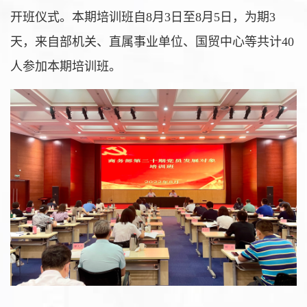
开班仪式。本期培训班自8月3日至8月5日，为期3
天，来自部机关、直属事业单位、国贸中心等共计40
人参加本期培训班。