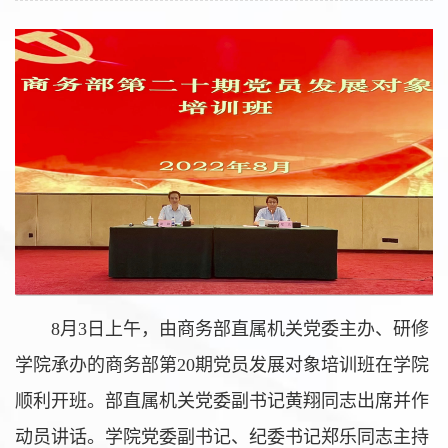
8月3日上午，由商务部直属机关党委主办、研修
学院承办的商务部第20期党员发展对象培训班在学院
顺利开班。部直属机关党委副书记黄翔同志出席并作
动员讲话。学院党委副书记、纪委书记郑乐同志主持