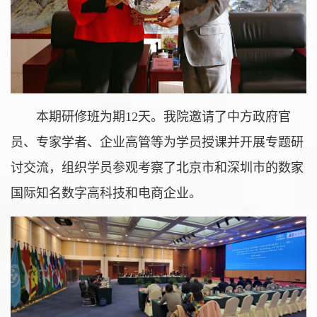
本期研修班为期12天。我院邀请了中方政府官
员、专家学者、企业高管等为学员授课并开展专题研
讨交流，组织学员参观考察了北京市和深圳市的数家
国际知名数字高科技和电商企业。‍