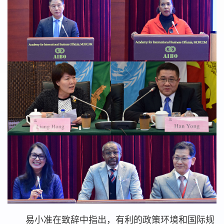
易小准在致辞中指出，有利的政策环境和国际规