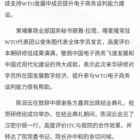
续支持WTO发展中成员提升电子商务谈判能力建
设。
柬埔寨商业部国务秘书察雅·拉塔、喀麦隆常驻
WTO代表团公使朱图代表全体学员发言，高度评价
本期研修班成果满满，敬佩中国电子商务飞速发展和
中国式现代化建设的伟大成就，表示此次来华研修对
学员所在国发展数字经济、提升参与WTO电子商务
谈判能力很有帮助。
陈润云在致辞中感谢各方嘉宾出席结业典礼，祝
贺研修班成功举办。在结业典礼期间，陈润云会见了
汉密尔顿一行，高度评价ITC与我院的合作效果，并
转达了院党委书记、院长孙中和的亲切问候。