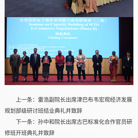
上一条：
雷浩副院长出席津巴布韦宏观经济发展
规划部级研讨班结业典礼并致辞
下一条：
孙中和院长出席古巴标准化合作官员研
修班开班典礼并致辞