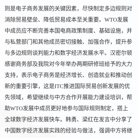
则是电子商务发展的关键因素，尽快制定多边规则对
消除贸易壁垒、降低贸易成本至关重要。WTO发展
中成员应不断完善本国电商政策制度、基础设施，并
与私营部门和其他成员密切接触、加强合作，提升参
与多边规则谈判能力和数字经济发展水平。汉密尔顿
感谢商务部及我院对今年举办两期研修班给予的大力
支持，表示电子商务是经济增长、创造就业和推动创
新的重要引擎，这是ITC推进国际贸易创新发展的优
先领域，希望继续与中方合作开展能力建设培训，帮
助WTO发展中成员更好地参与国际规则制定，搭上
全球数字经济发展快车。韩勇、梁红在发言中分享了
中国数字经济发展实践的经验与做法，强调中方将继