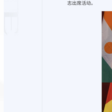
志出席活动。