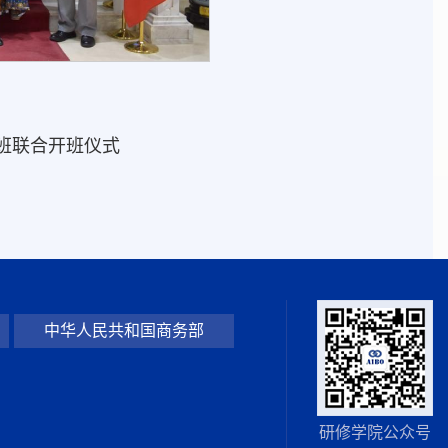
班联合开班仪式
中华人民共和国商务部
研修学院公众号