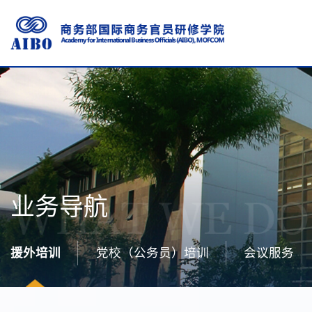
业务导航
援外培训
党校（公务员）培训
会议服务