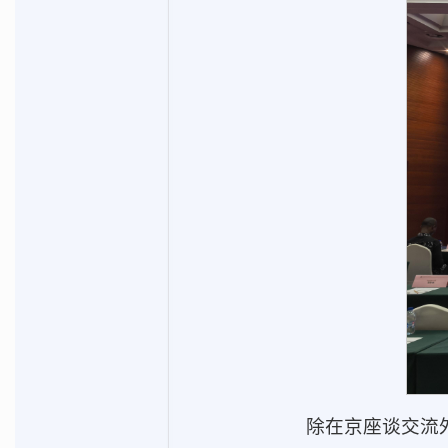
除在京座谈交流