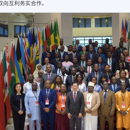
双向互利务实合作。