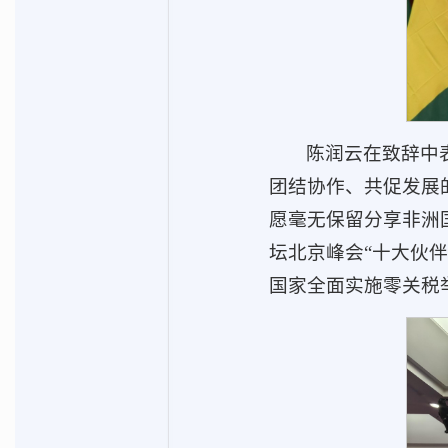
陈润云在致辞中
团结协作、共促发展
愿毫无保留分享非洲
坛北京峰会“十大伙伴
国家全面实施零关税