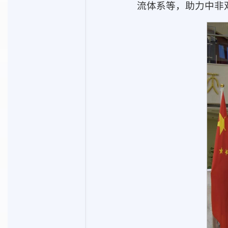
流体系等，助力中非