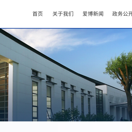
首页
关于我们
爱博新闻
政务公