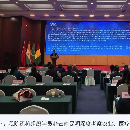
外，我院还将组织学员赴云南昆明深度考察农业、医疗