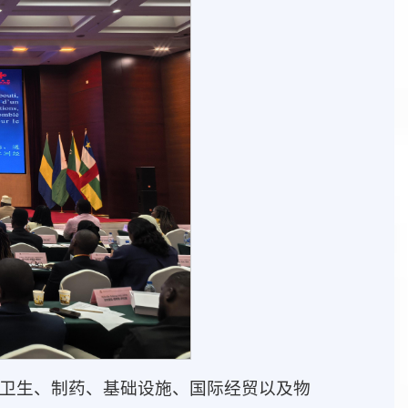
卫生、制药、基础设施、国际经贸以及物