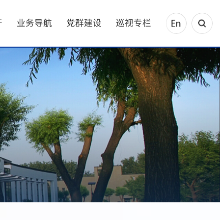
开
业务导航
党群建设
巡视专栏