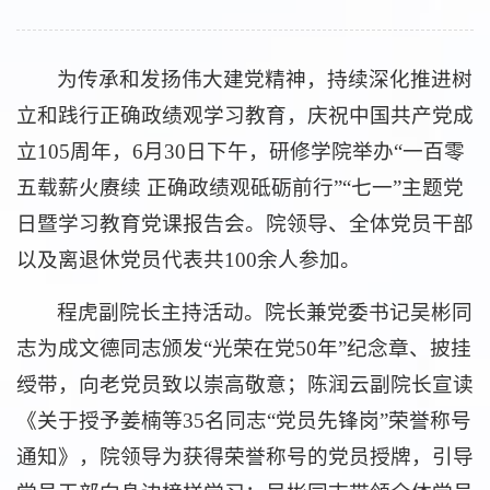
为传承和发扬伟大建党精神，持续深化推进树
立和践行正确政绩观学习教育，庆祝中国共产党成
立105周年，6月30日下午，研修学院举办“一百零
五载薪火赓续 正确政绩观砥砺前行”“七一”主题党
日暨学习教育党课报告会。院领导、全体党员干部
以及离退休党员代表共100余人参加。
程虎副院长主持活动。院长兼党委书记吴彬同
志为成文德同志颁发“光荣在党50年”纪念章、披挂
绶带，向老党员致以崇高敬意；陈润云副院长宣读
《关于授予姜楠等35名同志“党员先锋岗”荣誉称号
通知》，院领导为获得荣誉称号的党员授牌，引导