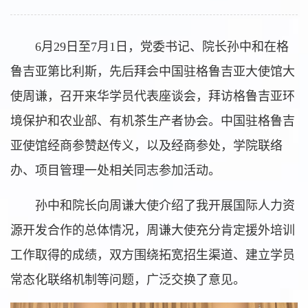
6月29日至7月1日，党委书记、院长孙中和在格
鲁吉亚第比利斯，先后拜会中国驻格鲁吉亚大使馆大
使周谦，召开来华学员代表座谈会，拜访格鲁吉亚环
境保护和农业部、有机茶生产者协会。中国驻格鲁吉
亚使馆经商参赞赵传义，以及经商参处，学院联络
办、项目管理一处相关同志参加活动。
孙中和院长向周谦大使介绍了我开展国际人力资
源开发合作的总体情况，周谦大使充分肯定援外培训
工作取得的成绩，双方围绕拓宽招生渠道、建立学员
常态化联络机制等问题，广泛交换了意见。