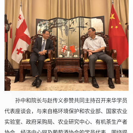
孙中和院长与赵传义参赞共同主持召开来华学员
代表座谈会，与来自格环境保护和农业部、国家农业
实验室、政府采购局、农业研究中心、有机茶生产者
协会、经济中心网及葡萄酒协会的学员代表，围绕提