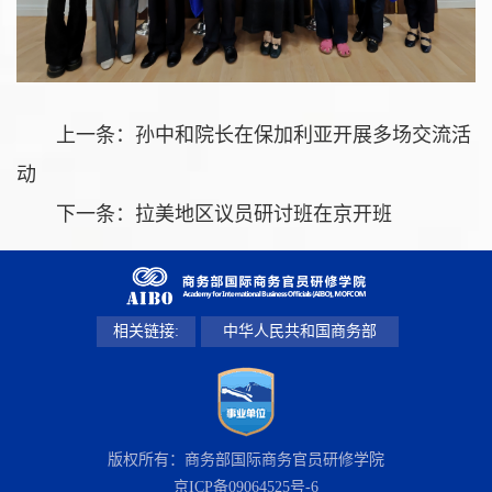
上一条：
孙中和院长在保加利亚开展多场交流活
动
下一条：
拉美地区议员研讨班在京开班
相关链接:
中华人民共和国商务部
版权所有：商务部国际商务官员研修学院
京ICP备09064525号-6