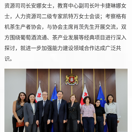
资源司司长安娜女士，教育中心副司长叶卡捷琳娜女
士，人力资源司二级专家凯特万女士会谈；考察格有
机茶生产者协会，与协会主席肖茨先生开展交流，双
方围绕葡萄酒流通、茶产业发展等经典项目进行深入
探讨，就进一步加强能力建设领域合作达成广泛共
识。