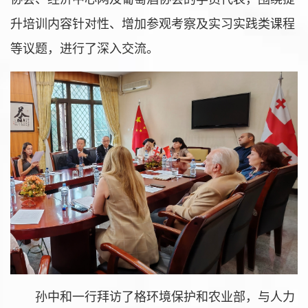
升培训内容针对性、增加参观考察及实习实践类课程
等议题，进行了深入交流。
孙中和一行拜访了格环境保护和农业部，与人力