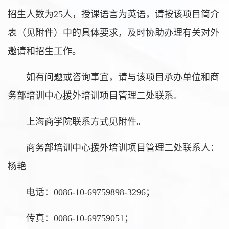
招生人数为25人，授课语言为英语，请按该项目简介
表（见附件）中的具体要求，及时协助办理有关对外
邀请和招生工作。
如有问题或咨询事宜，请与该项目承办单位和商
务部培训中心援外培训项目管理二处联系。
上海商学院联系方式见附件。
商务部培训中心援外培训项目管理二处联系人：
杨艳
电话：0086-10-69759898-3296；
传真：0086-10-69759051；