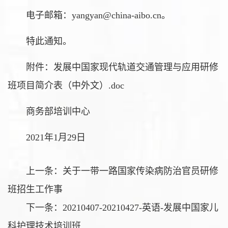
电子邮箱：yangyan@china-aibo.cn。
特此通知。
附件：发展中国家现代轨道交通管理与应用研修
班项目简介表（中外文）.doc
商务部培训中心
2021年1月29日
上一条：
关于一带一路国家传染病防治官员研修
班招生工作事
下一条：
20210407-20210427-英语-发展中国家儿
科护理技术培训班