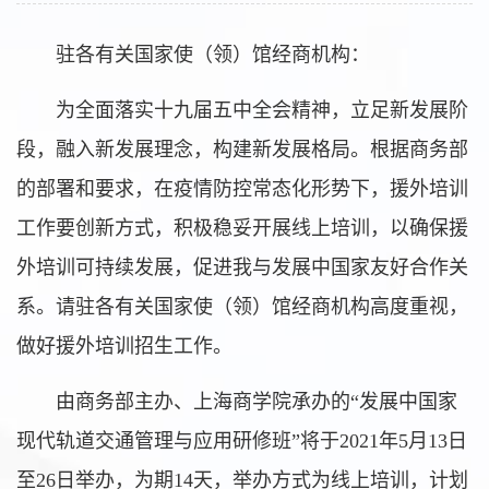
驻各有关国家使（领）馆经商机构：
为全面落实十九届五中全会精神，立足新发展阶
段，融入新发展理念，构建新发展格局。根据商务部
的部署和要求，在疫情防控常态化形势下，援外培训
工作要创新方式，积极稳妥开展线上培训，以确保援
外培训可持续发展，促进我与发展中国家友好合作关
系。请驻各有关国家使（领）馆经商机构高度重视，
做好援外培训招生工作。
由商务部主办、上海商学院承办的“发展中国家
现代轨道交通管理与应用研修班”将于2021年5月13日
至26日举办，为期14天，举办方式为线上培训，计划