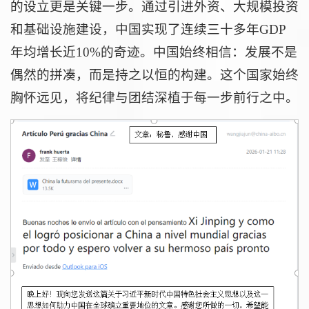
的设立更是关键一步。通过引进外资、大规模投资
和基础设施建设，中国实现了连续三十多年GDP
年均增长近10%的奇迹。中国始终相信：发展不是
偶然的拼凑，而是持之以恒的构建。这个国家始终
胸怀远见，将纪律与团结深植于每一步前行之中。