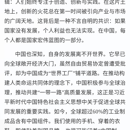
辑：人们始终专注于创造、创新与实践。在这片土
地上，创新的火花总在第一时间被引向产业与市场
的广阔天地。这背后是一种不言自明的共识：如果
国家没有发展，个人利益也无法实现。在中国，每
个人都是国家宏伟蓝图的一部分。
中国也深知，自身的发展离不开世界。它早已
向全球敞开经济大门，虽然自由贸易协定曾遭受批
评，却为中国成为“世界工厂”铺平道路。在推动构
建人类命运共同体的理念下，中国积极参与全球治
理，推动共建“一带一路”高质量发展，这正是习近
平新时代中国特色社会主义思想中关于促进全球共
同发展的重要实践。如今，全球超过60%的工业制
成品含有中国组件。我们使用的手机、穿着的衣