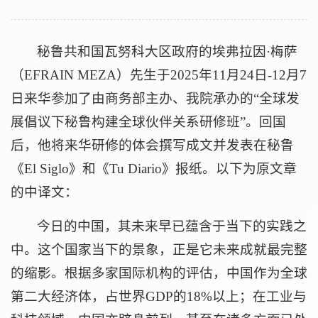
秘鲁共和国瓦努科大区政府的埃弗拉因·梅萨
（EFRAIN MEZA）先生于2025年11月24日-12月7
日来华参加了由商务部主办、我院承办的“全球发
展倡议下秘鲁构建全球伙伴关系研修班”。回国
后，他将来华研修的体会撰写成文并发表在秘鲁
《El Siglo》和《Tu Diario》报纸。以下为原文章
的中译文：
今日的中国，其未来早已蕴含于当下的实践之
中。这个国家当下的景象，正是它未来成就最完整
的缩影。根据多家国际机构的评估，中国作为全球
第二大经济体，占世界GDP的18%以上；在工业与