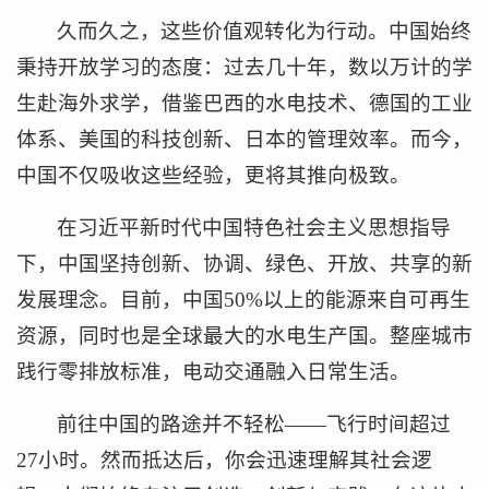
久而久之，这些价值观转化为行动。中国始终
秉持开放学习的态度：过去几十年，数以万计的学
生赴海外求学，借鉴巴西的水电技术、德国的工业
体系、美国的科技创新、日本的管理效率。而今，
中国不仅吸收这些经验，更将其推向极致。
在习近平新时代中国特色社会主义思想指导
下，中国坚持创新、协调、绿色、开放、共享的新
发展理念。目前，中国50%以上的能源来自可再生
资源，同时也是全球最大的水电生产国。整座城市
践行零排放标准，电动交通融入日常生活。
前往中国的路途并不轻松——飞行时间超过
27小时。然而抵达后，你会迅速理解其社会逻