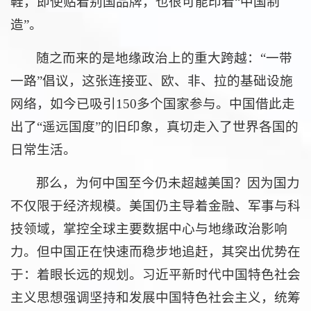
鞋，即使贴着别国品牌，也很可能印着“中国制
造”。
随之而来的是地缘政治上的重大跨越：“一带
一路”倡议，这张连接亚、欧、非、拉的基础设施
网络，如今已吸引150多个国家参与。中国借此走
出了“遥远国度”的旧印象，真切走入了世界各国的
日常生活。
那么，为何中国至今仍未超越美国？因为国力
不仅限于经济规模。美国仍主导着金融、军事与科
技领域，掌控全球主要数据中心与地缘政治影响
力。但中国正在快速而稳步地追赶，其突出优势在
于：着眼长远的规划。习近平新时代中国特色社会
主义思想强调坚持和发展中国特色社会主义，统筹