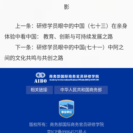
影
上一条：
研修学员眼中的中国（七十三）在亲身
体验中看中国： 教育、创新与可持续发展之路
下一条：
研修学员眼中的中国(七十一）中阿之
间的文化共鸣与共创之路
相关链接:
中华人民共和国商务部
版权所有：商务部国际商务官员研修学院
京ICP备09064525号-6