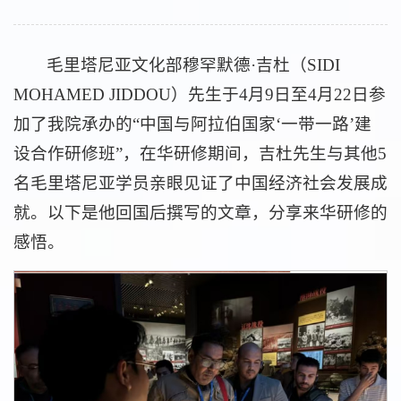
毛里塔尼亚文化部穆罕默德·吉杜（SIDI
MOHAMED JIDDOU）先生于4月9日至4月22日参
加了我院承办的“中国与阿拉伯国家‘一带一路’建
设合作研修班”，在华研修期间，吉杜先生与其他5
名毛里塔尼亚学员亲眼见证了中国经济社会发展成
就。以下是他回国后撰写的文章，分享来华研修的
感悟。