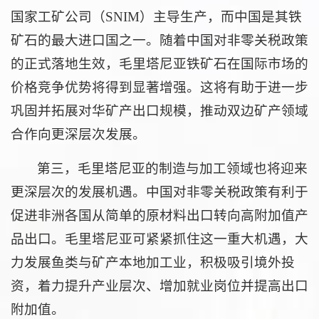
国家工矿公司（SNIM）主导生产，而中国是其铁
矿石的最大进口国之一。随着中国对非零关税政策
的正式落地生效，毛里塔尼亚铁矿石在国际市场的
价格竞争优势将得到显著增强。这将有助于进一步
巩固并拓展对华矿产出口规模，推动双边矿产领域
合作向更深层次发展。
第三，毛里塔尼亚的制造与加工领域也将迎来
更深层次的发展机遇。中国对非零关税政策有利于
促进非洲各国从简单的原材料出口转向高附加值产
品出口。毛里塔尼亚可紧紧抓住这一重大机遇，大
力发展鱼类与矿产本地加工业，积极吸引境外投
资，着力提升产业层次、增加就业岗位并提高出口
附加值。