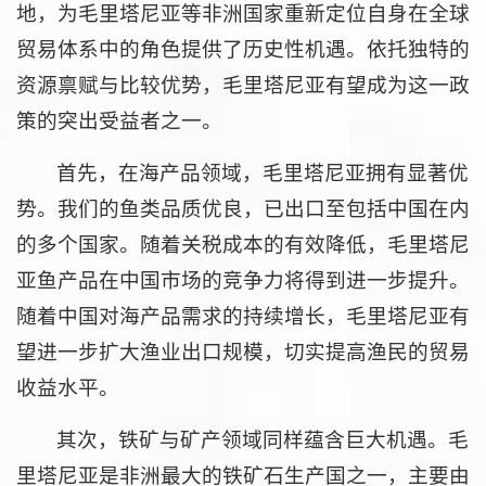
地，为毛里塔尼亚等非洲国家重新定位自身在全球
贸易体系中的角色提供了历史性机遇。依托独特的
资源禀赋与比较优势，毛里塔尼亚有望成为这一政
策的突出受益者之一。
首先，在海产品领域，毛里塔尼亚拥有显著优
势。我们的鱼类品质优良，已出口至包括中国在内
的多个国家。随着关税成本的有效降低，毛里塔尼
亚鱼产品在中国市场的竞争力将得到进一步提升。
随着中国对海产品需求的持续增长，毛里塔尼亚有
望进一步扩大渔业出口规模，切实提高渔民的贸易
收益水平。
其次，铁矿与矿产领域同样蕴含巨大机遇。毛
里塔尼亚是非洲最大的铁矿石生产国之一，主要由