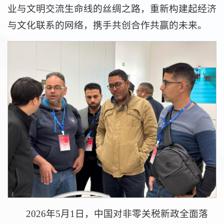
业与文明交流生命线的丝绸之路，重新构建起经济
与文化联系的网络，携手共创合作共赢的未来。
2026年5月1日，中国对非零关税新政全面落