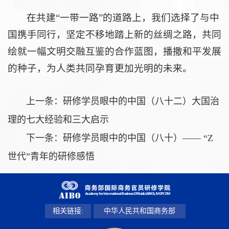
在共建“一带一路”的道路上，我们选择了与中
国携手同行，坚定不移地踏上新的丝绸之路，共同
绘就一幅文明交融互鉴的合作蓝图，播撒和平发展
的种子，为人类共同孕育更加光明的未来。
上一条：
研修学员眼中的中国（八十二）大国治
理的七大经验和三大启示
下一条：
研修学员眼中的中国（八十）—— “Z
世代”青年的研修感悟
相关链接:
中华人民共和国商务部