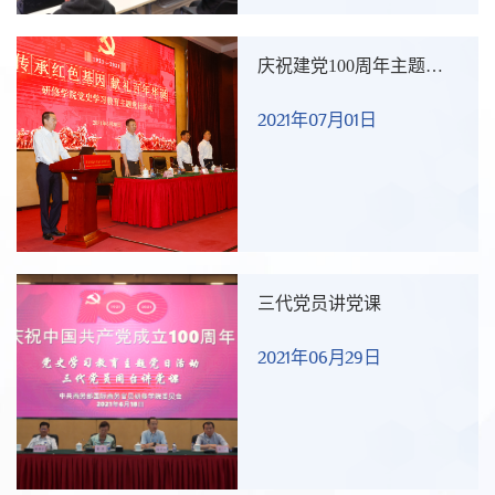
庆祝建党100周年主题党
日活动
2021年07月01日
三代党员讲党课
2021年06月29日