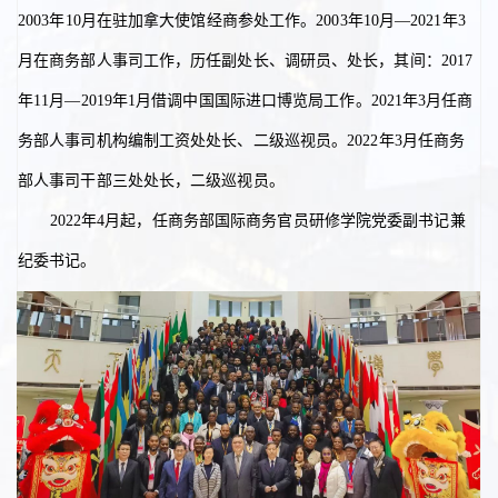
2003年10月在驻加拿大使馆经商参处工作。2003年10月—2021年3
月在商务部人事司工作，历任副处长、调研员、处长，其间：2017
年11月—2019年1月借调中国国际进口博览局工作。2021年3月任商
务部人事司机构编制工资处处长、二级巡视员。2022年3月任商务
部人事司干部三处处长，二级巡视员。
2022年4月起，任商务部国际商务官员研修学院党委副书记兼
纪委书记。