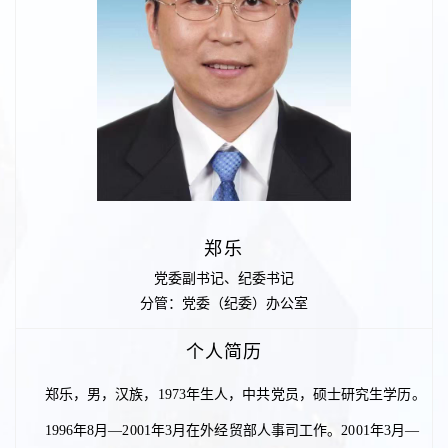
郑乐
党委副书记、纪委书记
分管：党委（纪委）办公室
个人简历
郑乐，男，汉族，1973年生人，中共党员，硕士研究生学历。
1996年8月—2001年3月在外经贸部人事司工作。2001年3月—