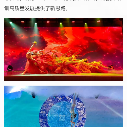
训高质量发展提供了新思路。