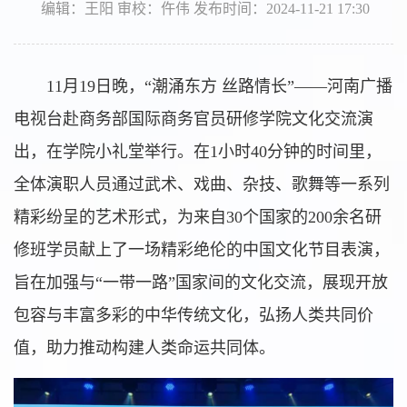
编辑：王阳 审校：仵伟 发布时间：2024-11-21 17:30
11月19日晚，“潮涌东方 丝路情长”——河南广播
电视台赴商务部国际商务官员研修学院文化交流演
出，在学院小礼堂举行。在1小时40分钟的时间里，
全体演职人员通过武术、戏曲、杂技、歌舞等一系列
精彩纷呈的艺术形式，为来自30个国家的200余名研
修班学员献上了一场精彩绝伦的中国文化节目表演，
旨在加强与“一带一路”国家间的文化交流，展现开放
包容与丰富多彩的中华传统文化，弘扬人类共同价
值，助力推动构建人类命运共同体。