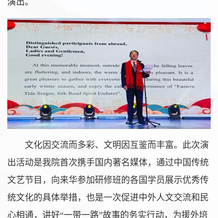
演出。
文化因交流而多彩、文明因互鉴而丰富。此次演
出活动是我院首次携手国内著名媒体，通过中国传统
文艺节目，向来华参加研修班的各国学员展示优秀传
统文化的具体举措，也是一次促进中外人文交流和民
心相通，讲好“一带一路”故事的务实行动，为援外培