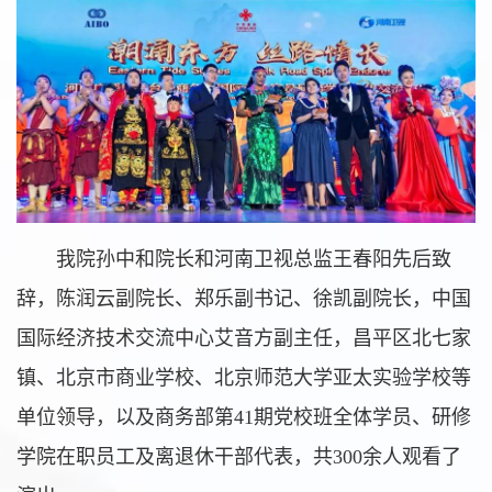
我院孙中和院长和河南卫视总监王春阳先后致
辞，陈润云副院长、郑乐副书记、徐凯副院长，中国
国际经济技术交流中心艾音方副主任，昌平区北七家
镇、北京市商业学校、北京师范大学亚太实验学校等
单位领导，以及商务部第41期党校班全体学员、研修
学院在职员工及离退休干部代表，共300余人观看了